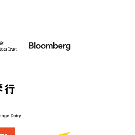
inge Dairy