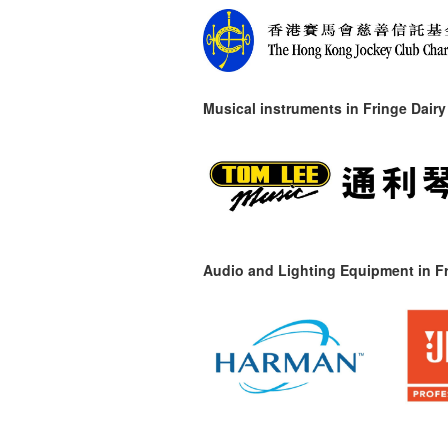
Musical instruments in
Fringe Dairy
Audio and Lighting Equipment in Fr