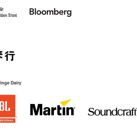
inge Dairy