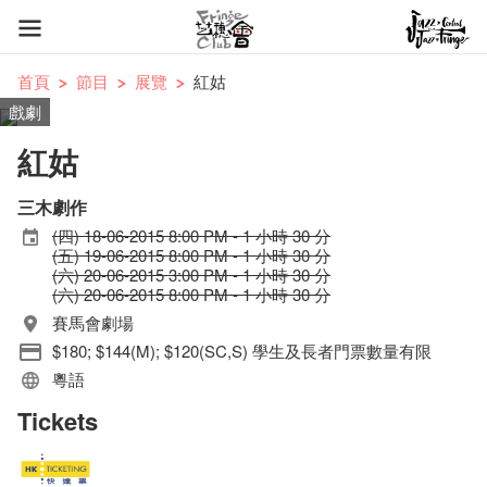
首頁
節目
展覽
紅姑
戲劇
紅姑
三木劇作
(四) 18-06-2015 8:00 PM - 1 小時 30 分
(五) 19-06-2015 8:00 PM - 1 小時 30 分
(六) 20-06-2015 3:00 PM - 1 小時 30 分
(六) 20-06-2015 8:00 PM - 1 小時 30 分
賽馬會劇場
$180; $144(M); $120(SC,S) 學生及長者門票數量有限
粵語
Tickets