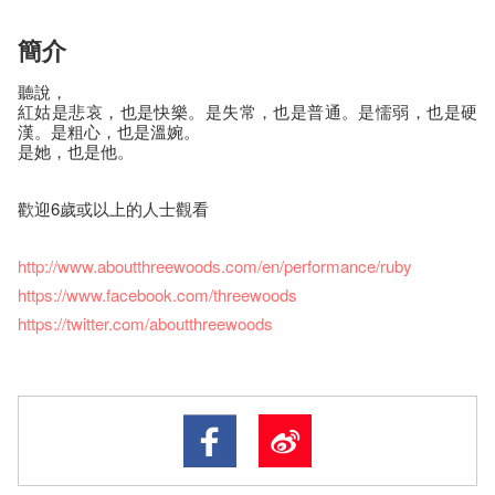
簡介
聽說，
紅姑是悲哀，也是快樂。是失常，也是普通。是懦弱，也是硬
漢。是粗心，也是溫婉。
是她，也是他。
歡迎6歲或以上的人士觀看
http://www.aboutthreewoods.com/en/performance/ruby
https://www.facebook.com/threewoods
https://twitter.com/aboutthreewoods