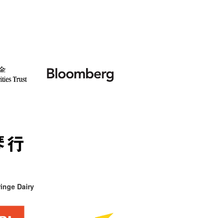
inge Dairy