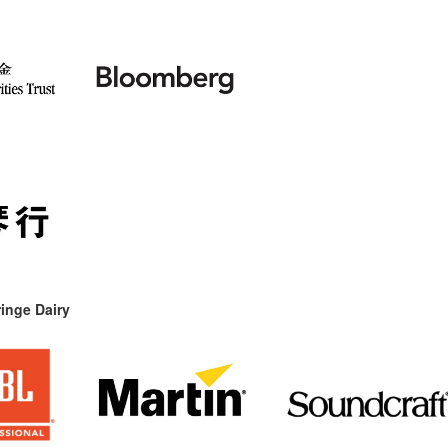
inge Dairy