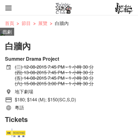
首頁
節目
展覽
白牆內
戲劇
白牆內
Summer Drama Project
(三) 12-08-2015 7:45 PM - 1 小時 30 分
(四) 13-08-2015 7:45 PM - 1 小時 30 分
(五) 14-08-2015 7:45 PM - 1 小時 30 分
(六) 15-08-2015 3:00 PM - 1 小時 30 分
地下劇場
$180; $144 (M); $150(SC,S,D)
粵語
Tickets