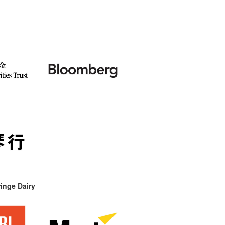
inge Dairy