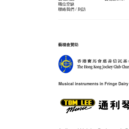
職位空缺
聯絡我們 / 到訪
藝穗會贊助
Musical instruments in
Fringe Dairy