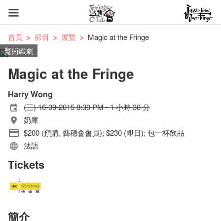
首頁
節目
展覽
Magic at the Fringe
魔術戲劇
Magic at the Fringe
Harry Wong
(三) 16-09-2015 8:30 PM - 1 小時 30 分
奶庫
$200 (預購, 藝穗會會員); $230 (即日); 包一杯飲品
法語
Tickets
簡介