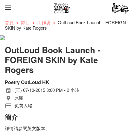
首頁
節目
工作坊
OutLoud Book Launch - FOREIGN
SKIN by Kate Rogers
OutLoud Book Launch -
FOREIGN SKIN by Kate
Rogers
Poetry OutLoud HK
(三) 07-10-2015 8:00 PM - 2 小時
冰庫
免費入場
簡介
詳情請參閱英文版本。