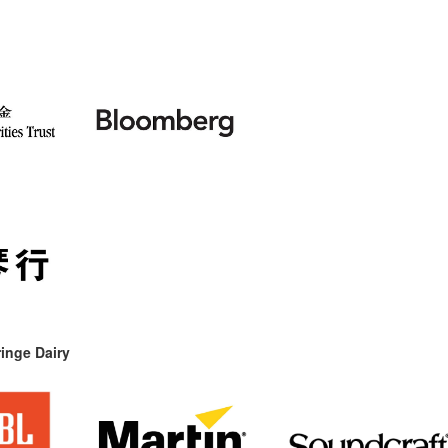
inge Dairy