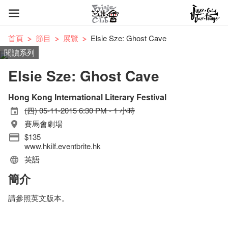
首頁
節目
展覽
Elsie Sze: Ghost Cave
閱讀系列
Elsie Sze: Ghost Cave
Hong Kong International Literary Festival
(四) 05-11-2015 6:30 PM - 1 小時
賽馬會劇場
$135
www.hkilf.eventbrite.hk
英語
簡介
請參照英文版本。