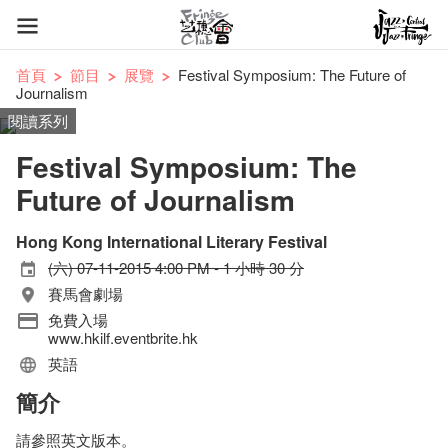
首頁
節目
展覽
Festival Symposium: The Future of
Journalism
閱讀系列
Festival Symposium: The
Future of Journalism
Hong Kong International Literary Festival
(六) 07-11-2015 4:00 PM - 1 小時 30 分
賽馬會劇場
免費入場
www.hkilf.eventbrite.hk
英語
簡介
請參照英文版本。