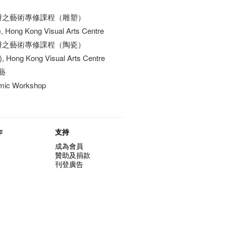
舉辦之藝術專修課程（雕塑）
e), Hong Kong Visual Arts Centre
舉辦之藝術專修課程（陶瓷）
), Hong Kong Visual Arts Centre
藝
amic Workshop
作
支持
成為會員
贊助及捐款
刊登廣告