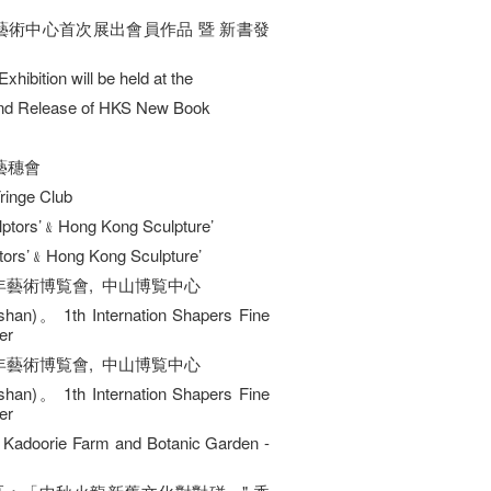
覺藝術中心首次展出會員作品 暨 新書發
hibition will be held at the
and Release of HKS New Book
 藝穗會
ringe Club
rs’﹠Hong Kong Sculpture’
ptors’﹠Hong Kong Sculpture’
青年藝術博覧會, 中山博覧中心
shan)。 1th Internation Shapers Fine
er
青年藝術博覧會, 中山博覧中心
shan)。 1th Internation Shapers Fine
er
ie Farm and Botanic Garden -