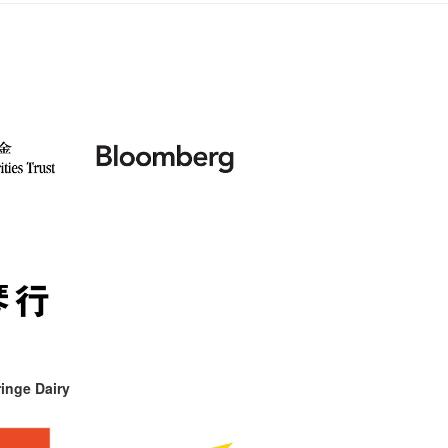
inge Dairy