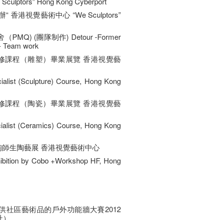
ptors” Hong Kong Cyberport
 香港視覺藝術中心 “We Sculptors”
PMQ) (團隊制作) Detour -Former
 - Team work
專修課程（雕塑）畢業展覽 香港視覺藝
cialist (Sculpture) Course, Hong Kong
專修課程（陶瓷）畢業展覽 香港視覺藝
cialist (Ceramics) Course, Hong Kong
喜陶師生陶藝展 香港視覺藝術中心
ibition by Cobo +Workshop HF, Hong
提供社區藝術品的戶外功能牆大賽2012
社）。