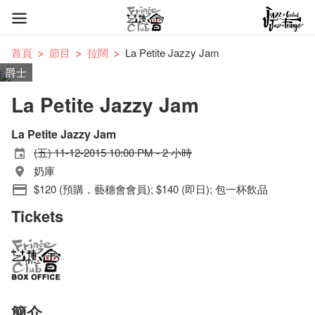
首頁
節目
拉闊
La Petite Jazzy Jam
爵士
La Petite Jazzy Jam
La Petite Jazzy Jam
(五) 11-12-2015 10:00 PM - 2 小時
奶庫
$120 (預購，藝穗會會員); $140 (即日); 包一杯飲品
Tickets
簡介