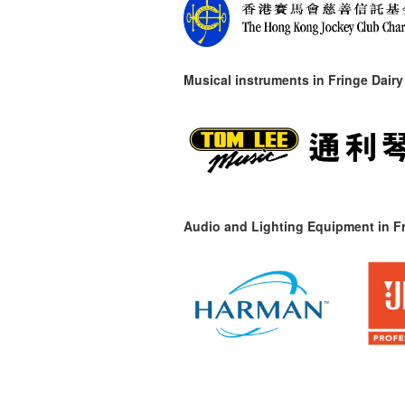
Musical instruments in
Fringe Dairy
Audio and Lighting Equipment in Fr