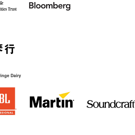
inge Dairy