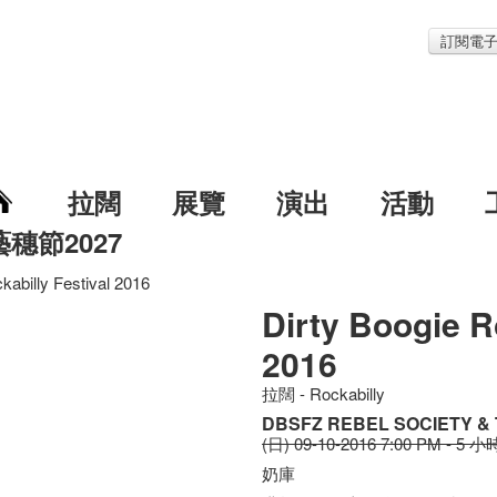
訂閱電
拉闊
展覽
演出
活動
藝穗節2027
kabilly Festival 2016
Dirty Boogie R
2016
拉闊 - Rockabilly
DBSFZ REBEL SOCIETY &
(日) 09-10-2016 7:00 PM - 5 小
奶庫