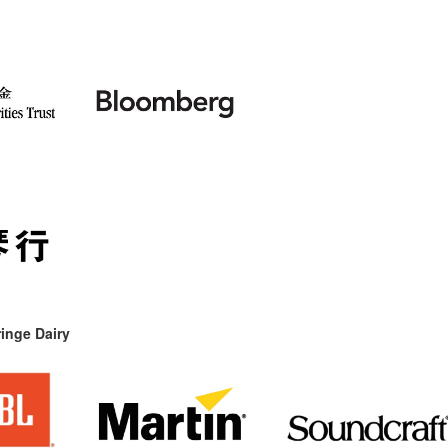
inge Dairy