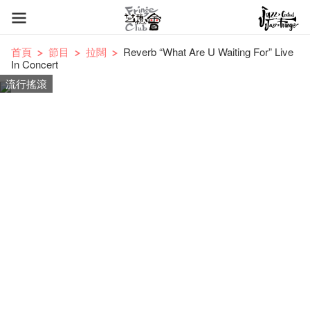
首頁
節目
拉闊
Reverb “What Are U Waiting For” Live
In Concert
流行搖滾