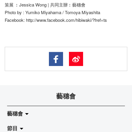
策展 ︰​​​Jessica Wong | 共同主辦︰藝穗會
Photo by : Yumiko Miyahama / Tomoya Miyashita
Facebook: http://www.facebook.com/hibiwaki/?fref=ts
藝穗會
藝穗會
節目
關於藝穗會