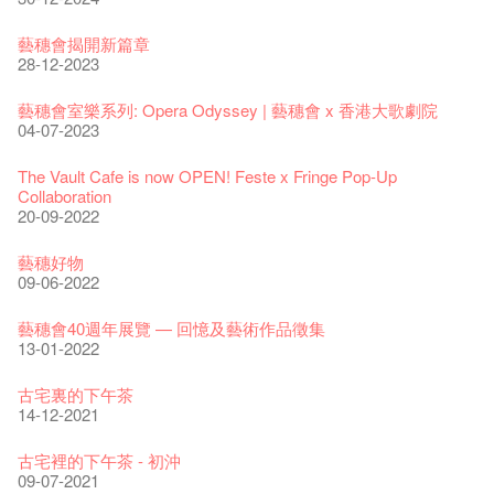
藝穗會揭開新篇章
28-12-2023
藝穗會室樂系列: Opera Odyssey | 藝穗會 x 香港大歌劇院
04-07-2023
The Vault Cafe is now OPEN! Feste x Fringe Pop-Up
Collaboration
20-09-2022
藝穗好物
09-06-2022
藝穗會40週年展覽 — 回憶及藝術作品徵集
13-01-2022
古宅裏的下午茶
14-12-2021
古宅裡的下午茶 - 初沖
09-07-2021