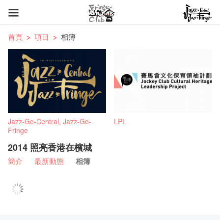
首頁
項目
相簿
Jazz-Go-Central, Jazz-Go-
LPL
Fringe
2014 照亮香港在檳城
簡介
最新動態
相簿