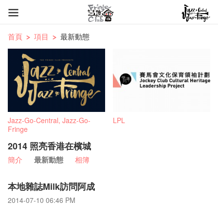
首頁
項目
最新動態
Jazz-Go-Central, Jazz-Go-
LPL
Fringe
2014 照亮香港在檳城
簡介
最新動態
相簿
本地雜誌Milk訪問阿成
2014-07-10 06:46 PM