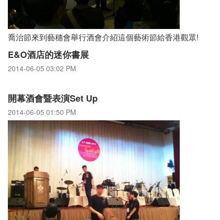
喬治節來到藝穗會舉行酒會介紹這個藝術節給香港觀眾!
E&O酒店的迷你書展
2014-06-05 03:02 PM
開幕酒會暨表演Set Up
2014-06-05 01:50 PM