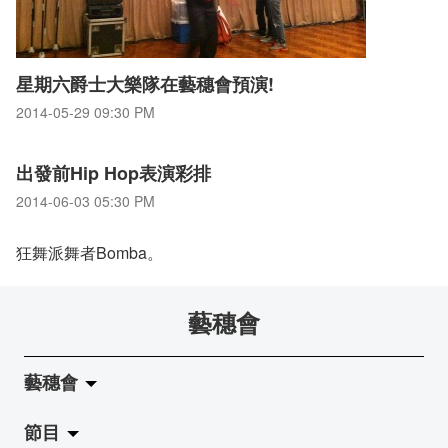
星期六爵士大樂隊在藝穗會預演!
2014-05-29 09:30 PM
出發前Hip Hop表演彩排
2014-06-03 05:30 PM
狂舞派舞者Bomba。
藝穗會
藝穗會
節目
關於藝穗會