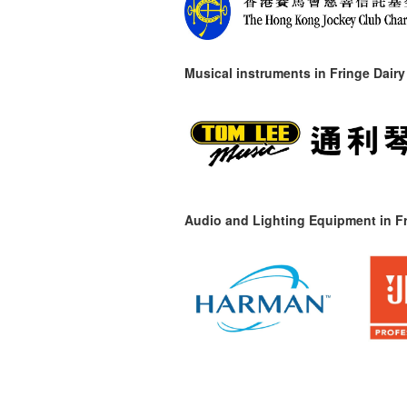
Musical instruments in
Fringe Dairy
Audio and Lighting Equipment in Fr