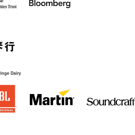
inge Dairy