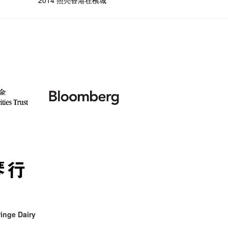
2014 照亮香港在檳城
inge Dairy