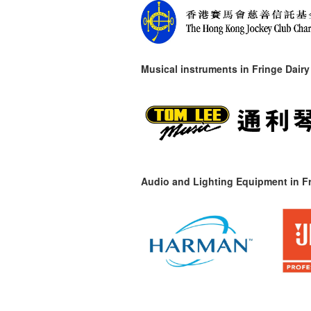
Musical instruments in
Fringe Dairy
Audio and Lighting Equipment in Fr