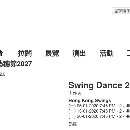
訂閱電
拉闊
展覽
演出
活動
藝穗節2027
2.0
Swing Dance 2
工作坊
Hong Kong Swings
(一) 06-01-2020 7:45 PM - 2 小
(一) 13-01-2020 7:45 PM - 2 小
(一) 20-01-2020 7:45 PM - 2 小
奶庫