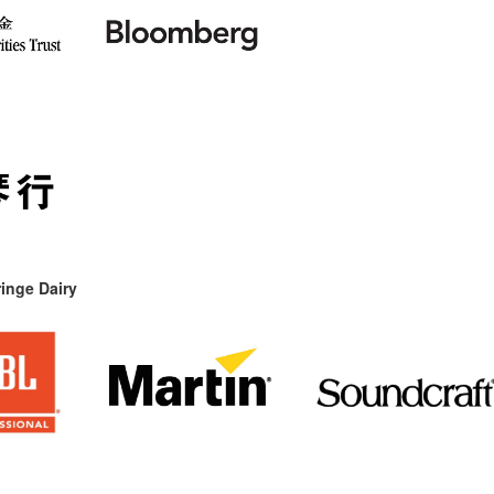
inge Dairy