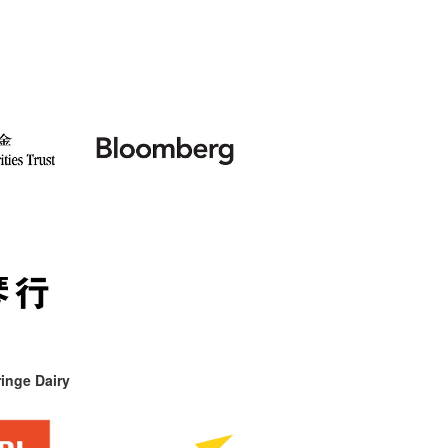
inge Dairy