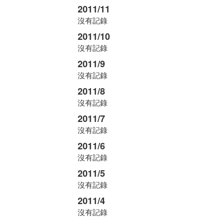
2011/11
沒有記錄
2011/10
沒有記錄
2011/9
沒有記錄
2011/8
沒有記錄
2011/7
沒有記錄
2011/6
沒有記錄
2011/5
沒有記錄
2011/4
沒有記錄