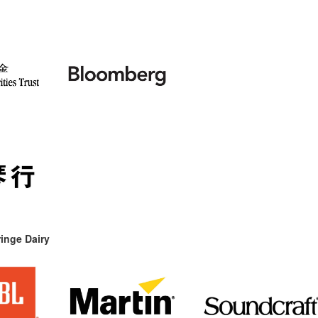
inge Dairy