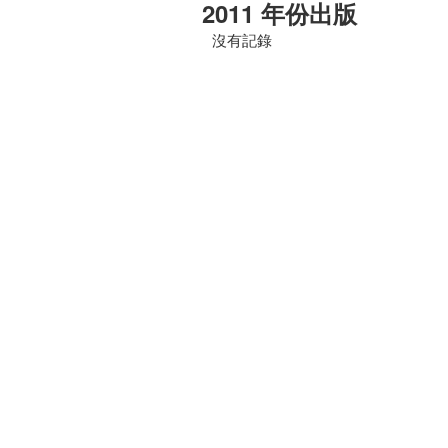
2011 年份出版
沒有記錄