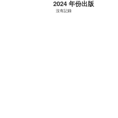
2024 年份出版
沒有記錄