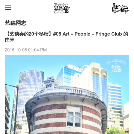
艺穗网志
【艺穗会的20个秘密】#05 Art + People = Fringe Club 的
由来
2016-10-05 01:04 PM