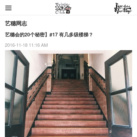
艺穗网志
艺穗会的20个秘密】#17 有几多级楼梯？
2016-11-18 11:16 AM