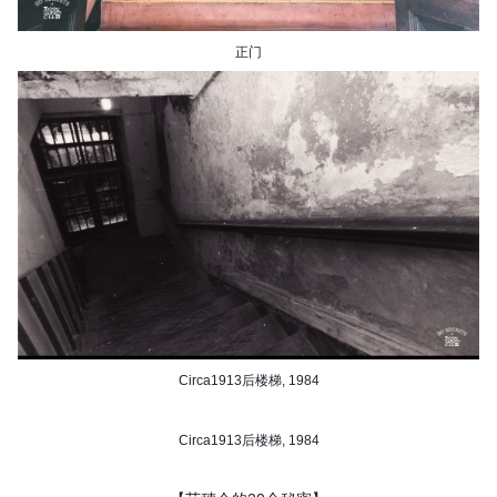
正门
Circa1913后楼梯, 1984
Circa1913后楼梯, 1984