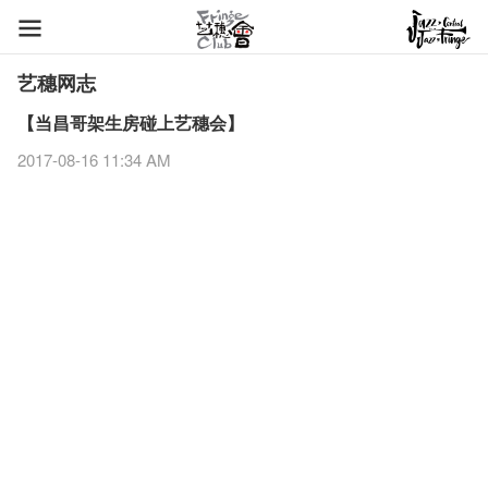
艺穗网志
【当昌哥架生房碰上艺穗会】
2017-08-16 11:34 AM