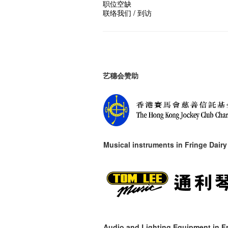
职位空缺
联络我们 / 到访
艺穗会赞助
Musical instruments in
Fringe Dairy
Audio and Lighting Equipment in Fr