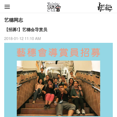
艺穗网志
【招募!】艺穗会导赏员
2018-01-12 11:10 AM