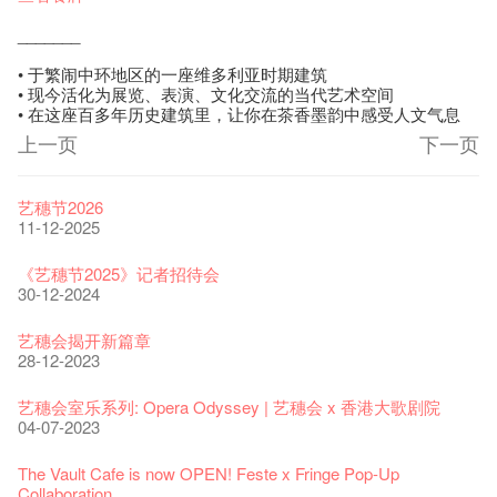
_______
• 于繁闹中环地区的一座维多利亚时期建筑
• 现今活化为展览、表演、文化交流的当代艺术空间
• 在这座百多年历史建筑里，让你在茶香墨韵中感受人文气息
上一页
下一页
艺穗节2026
11-12-2025
《艺穗节2025》记者招待会
30-12-2024
艺穗会揭开新篇章
28-12-2023
艺穗会室乐系列: Opera Odyssey | 艺穗会 x 香港大歌剧院
04-07-2023
The Vault Cafe is now OPEN! Feste x Fringe Pop-Up
Collaboration