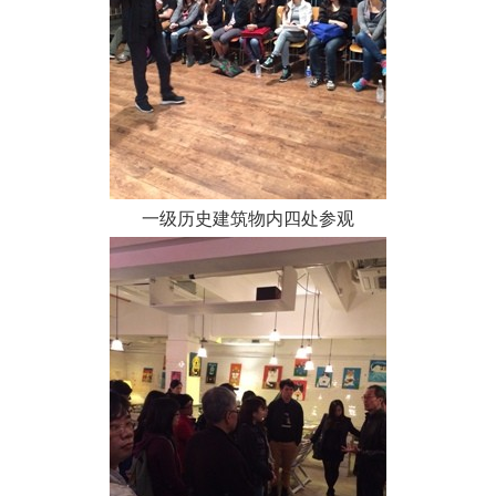
一级历史建筑物内四处参观