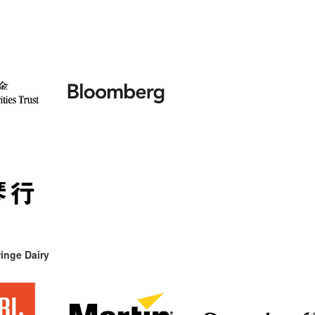
inge Dairy