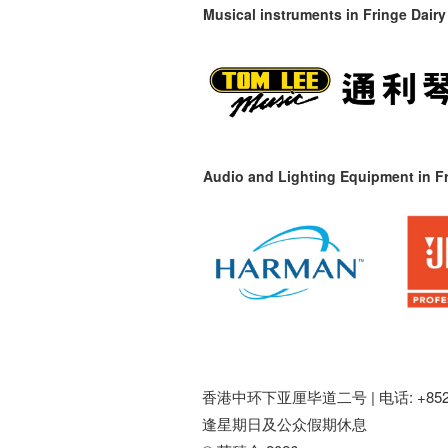
Musical instruments in
Fringe Dairy
Audio and Lighting Equipment in Fr
香港中环下亚厘毕道二号 |
电话: +852 
逢星期日及公众假期休息