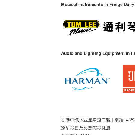
Musical instruments in
Fringe Dairy
Audio and Lighting Equipment in Fr
香港中環下亞厘畢道二號 |
電話: +852 
逢星期日及公眾假期休息