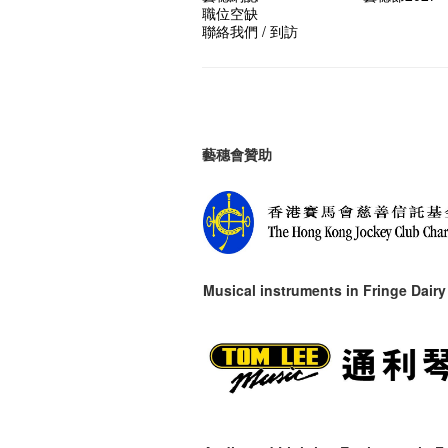
職位空缺
聯絡我們 / 到訪
藝穗會贊助
Musical instruments in
Fringe Dairy