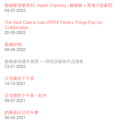
藝穗會室樂系列: Opera Odyssey | 藝穗會 x 香港大歌劇院
04-07-2023
The Vault Cafe is now OPEN! Feste x Fringe Pop-Up
Collaboration
20-09-2022
藝穗好物
09-06-2022
藝穗會40週年展覽 — 回憶及藝術作品徵集
13-01-2022
古宅裏的下午茶
14-12-2021
古宅裡的下午茶 - 初沖
09-07-2021
奶庫推出日式午餐
05-03-2021