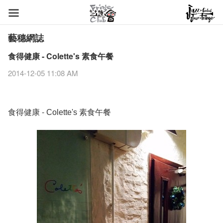
藝穗網誌
食得健康 - Colette's 素食午餐
2014-12-05 11:08 AM
食得健康 -
素食午餐
Colette's