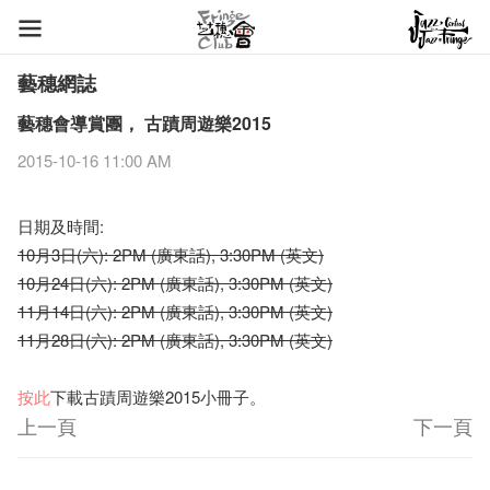
藝穗網誌
藝穗會導賞團， 古蹟周遊樂2015
2015-10-16 11:00 AM
日期及時間:
10月3日(六): 2PM (廣東話), 3:30PM (英文)
10月24日(六): 2PM (廣東話), 3:30PM (英文)
11月14日(六): 2PM (廣東話), 3:30PM (英文)
11月28日(六): 2PM (廣東話), 3:30PM (英文)
按此
下載古蹟周遊樂2015小冊子。
上一頁
下一頁
藝穗節2026