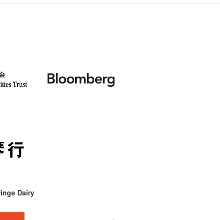
inge Dairy