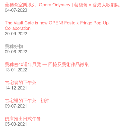
藝穗會室樂系列: Opera Odyssey | 藝穗會 x 香港大歌劇院
04-07-2023
The Vault Cafe is now OPEN! Feste x Fringe Pop-Up
Collaboration
20-09-2022
藝穗好物
09-06-2022
藝穗會40週年展覽 — 回憶及藝術作品徵集
13-01-2022
古宅裏的下午茶
14-12-2021
古宅裡的下午茶 - 初沖
09-07-2021
奶庫推出日式午餐
05-03-2021