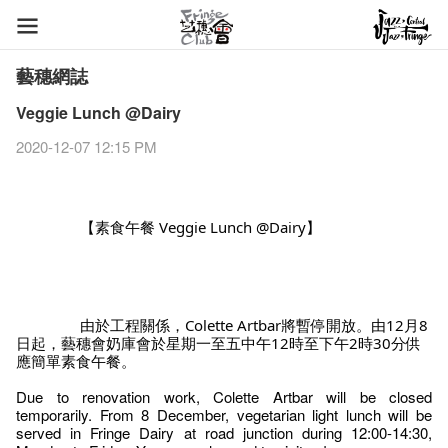
藝穗網誌
Veggie Lunch @Dairy
2020-12-07 12:15 PM
		【素食午餐 Veggie Lunch @Dairy】
		由於工程關係，Colette Artbar將暫停開放。由12月8
日起，藝穗會奶庫會於星期一至五中午12時至下午2時30分供
應簡單素食午餐。
Due to renovation work, Colette Artbar will be closed 
temporarily. From 8 December, vegetarian light lunch will be 
served in Fringe Dairy at road junction during 12:00-14:30, 