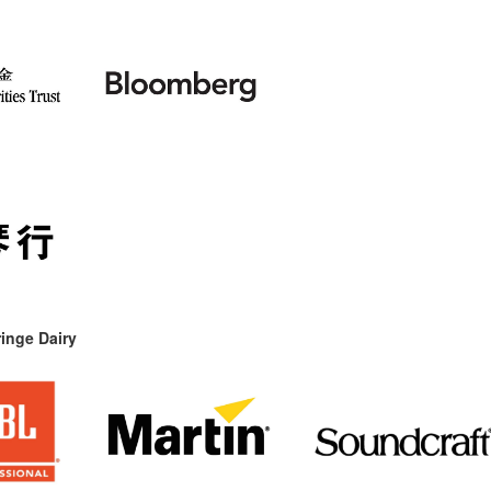
inge Dairy