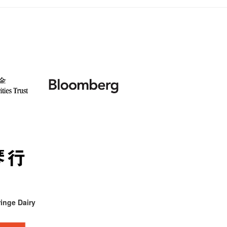
inge Dairy