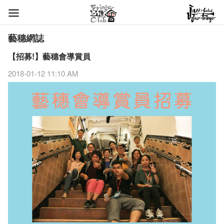
藝穗網誌
【招募!】藝穗會導賞員
2018-01-12 11:10 AM