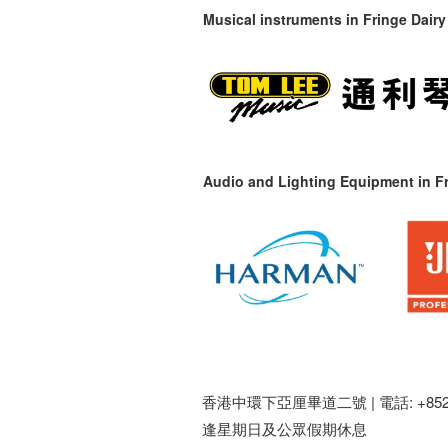
Musical instruments in
Fringe Dairy
Audio and Lighting Equipment in Fr
香港中環下亞厘畢道二號 |
電話: +852 
逢星期日及公眾假期休息